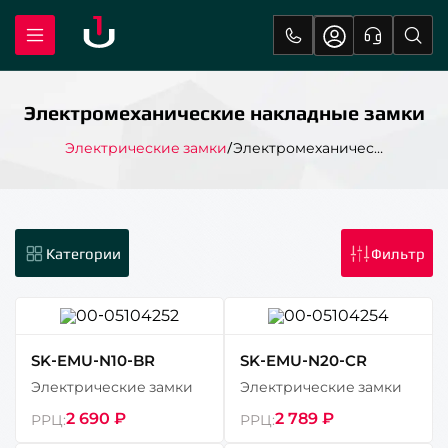
Электромеханические накладные замки
Электрические замки
Электромеханические накладные замки
SK-EMU-N10-BR
SK-EMU-N20-CR
Электрические замки
Электрические замки
2 690 ₽
2 789 ₽
РРЦ:
РРЦ: