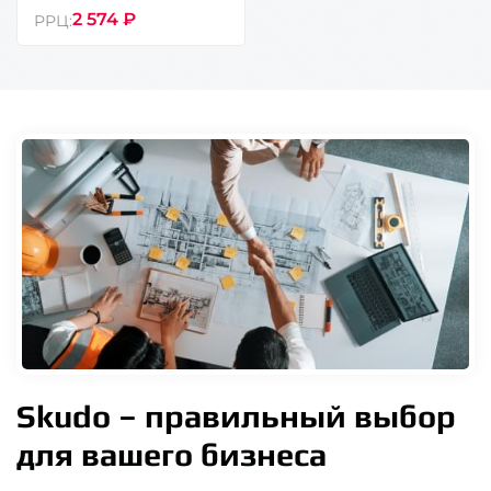
2 574 ₽
РРЦ:
Skudo – правильный выбор
для вашего бизнеса