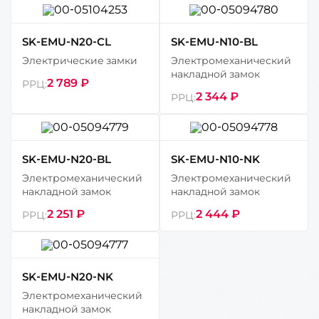
SK-EMU-N20-CL
SK-EMU-N10-BL
Электрические замки
Электромеханический
накладной замок
2 789 ₽
РРЦ:
2 344 ₽
РРЦ:
SK-EMU-N20-BL
SK-EMU-N10-NK
Электромеханический
Электромеханический
накладной замок
накладной замок
2 251 ₽
2 444 ₽
РРЦ:
РРЦ:
SK-EMU-N20-NK
Электромеханический
накладной замок