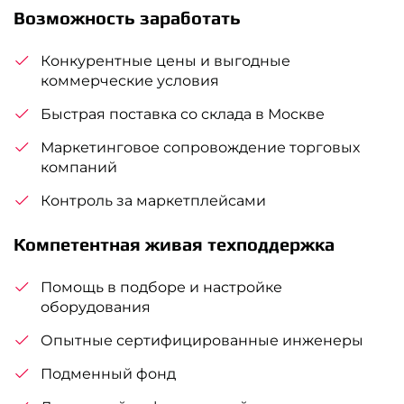
Возможность заработать
Конкурентные цены и выгодные
коммерческие условия
Быстрая поставка со склада в Москве
Маркетинговое сопровождение торговых
компаний
Контроль за маркетплейсами
Компетентная живая техподдержка
Помощь в подборе и настройке
оборудования
Опытные сертифицированные инженеры
Подменный фонд