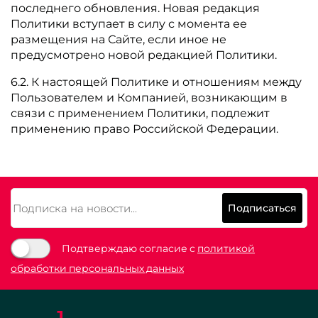
последнего обновления. Новая редакция
Политики вступает в силу с момента ее
размещения на Сайте, если иное не
предусмотрено новой редакцией Политики.
6.2. К настоящей Политике и отношениям между
Пользователем и Компанией, возникающим в
связи с применением Политики, подлежит
применению право Российской Федерации.
Подписаться
Подтверждаю согласие с
политикой
обработки персональных данных