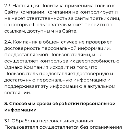
2.3. Настоящая Политика применима только к
Сайту Компании. Компания не контролирует и
не несет ответственность за сайты третьих лиц,
на которые Пользователь может перейти по
ссылкам, доступным на Сайте.
2.4. Компания в общем случае не проверяет
достоверность персональной информации,
предоставляемой Пользователями, и не
осуществляет контроль за их дееспособностью.
Однако Компания исходит из того, что
Пользователь предоставляет достоверную и
достаточную персональную информацию и
поддерживает эту информацию в актуальном
состоянии.
3. Способы и сроки обработки персональной
информации
3.1. Обработка персональных данных
Пользователя осуществляется без ограничения