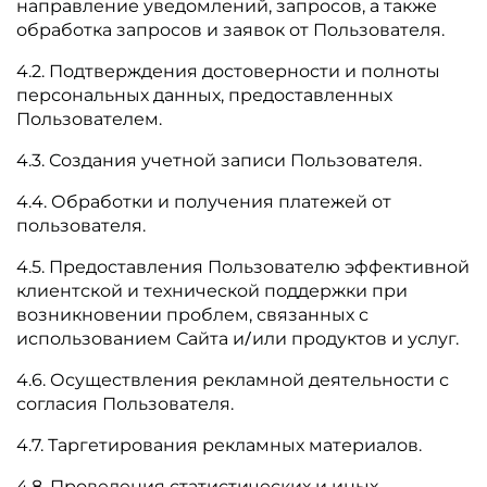
направление уведомлений, запросов, а также
обработка запросов и заявок от Пользователя.
4.2. Подтверждения достоверности и полноты
персональных данных, предоставленных
Пользователем.
4.3. Создания учетной записи Пользователя.
4.4. Обработки и получения платежей от
пользователя.
4.5. Предоставления Пользователю эффективной
клиентской и технической поддержки при
возникновении проблем, связанных с
использованием Сайта и/или продуктов и услуг.
4.6. Осуществления рекламной деятельности с
согласия Пользователя.
4.7. Таргетирования рекламных материалов.
4.8. Проведения статистических и иных