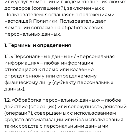
или услуг Компании и в ходе исполнения любых
договоров (соглашений), заключенных с
Пользователем. Соглашаясь с положениями
настоящей Политики, Пользователь дает
Компании согласие на обработку своих
персональных данных.
1. Термины и определения
1.1. «Персональные данные» / «персональная
информация» – любая информация,
относящаяся к прямо или косвенно
определенному или определяемому
физическому лицу (субъекту персональных
данных).
1.2. «Обработка персональных данных» – любое
действие (операция) или совокупность действий
(операций), совершаемых с использованием
средств автоматизации или без использования
таких средств с персональными данными,