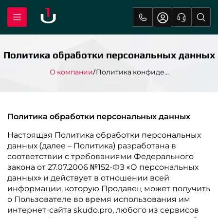
Политика обработки персональных данных
О компании
Политика конфиденциальности
Политика обработки персональных данных
Настоящая Политика обработки персональных
данных (далее – Политика) разработана в
соответствии с требованиями Федерального
закона от 27.07.2006 №152-ФЗ «О персональных
данных» и действует в отношении всей
информации, которую Продавец может получить
о Пользователе во время использования им
интернет-сайта skudo.pro, любого из сервисов