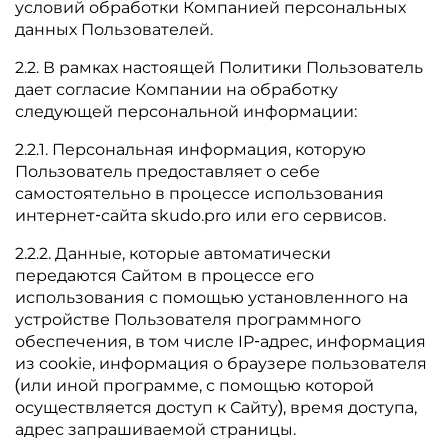
условий обработки Компанией персональных
данных Пользователей.
2.2. В рамках настоящей Политики Пользователь
дает согласие Компании на обработку
следующей персональной информации:
2.2.1. Персональная информация, которую
Пользователь предоставляет о себе
самостоятельно в процессе использования
интернет-сайта skudo.pro или его сервисов.
2.2.2. Данные, которые автоматически
передаются Сайтом в процессе его
использования с помощью установленного на
устройстве Пользователя программного
обеспечения, в том числе IP-адрес, информация
из cookie, информация о браузере пользователя
(или иной программе, с помощью которой
осуществляется доступ к Сайту), время доступа,
адрес запрашиваемой страницы.