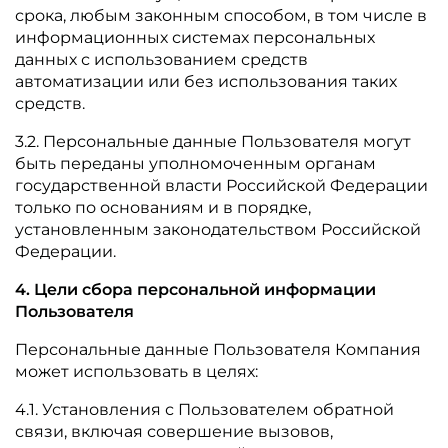
срока, любым законным способом, в том числе в
информационных системах персональных
данных с использованием средств
автоматизации или без использования таких
средств.
3.2. Персональные данные Пользователя могут
быть переданы уполномоченным органам
государственной власти Российской Федерации
только по основаниям и в порядке,
установленным законодательством Российской
Федерации.
4. Цели сбора персональной информации
Пользователя
Персональные данные Пользователя Компания
может использовать в целях:
4.1. Установления с Пользователем обратной
связи, включая совершение вызовов,