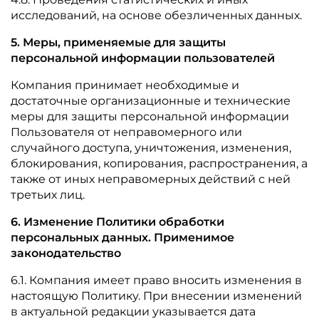
исследований, на основе обезличенных данных.
5. Меры, применяемые для защиты
персональной информации пользователей
Компания принимает необходимые и
достаточные организационные и технические
меры для защиты персональной информации
Пользователя от неправомерного или
случайного доступа, уничтожения, изменения,
блокирования, копирования, распространения, а
также от иных неправомерных действий с ней
третьих лиц.
6. Изменение Политики обработки
персональных данных. Применимое
законодательство
6.1. Компания имеет право вносить изменения в
настоящую Политику. При внесении изменений
в актуальной редакции указывается дата