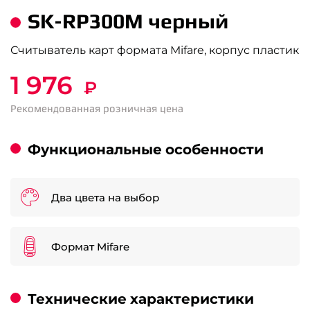
SK-RP300M черный
Считыватель карт формата Mifare, корпус пластик
1 976
₽
Рекомендованная розничная цена
Функциональные особенности
Два цвета на выбор
Формат Mifare
Технические характеристики