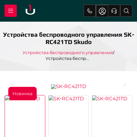
Устройства беспроводного управления SK-
RC421TD Skudo
Устройства беспроводного управления
Устройства беспроводного управления SK-RC421TD Skudo
Новинка