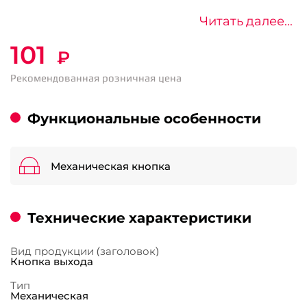
Читать далее...
101
₽
Рекомендованная розничная цена
Функциональные особенности
Механическая кнопка
Технические характеристики
Вид продукции (заголовок)
Кнопка выхода
Тип
Механическая