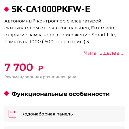
SK-CA1000PKFW-E
Автономный контроллер с клавиатурой,
считывателем отпечатков пальцев, Em-marin,
открытие замка через приложение Smart Life,
память на 1000 ( 500 через прил ) &
...
Читать далее...
7 700
₽
Рекомендованная розничная цена
Функциональные особенности
Кодонаборная панель