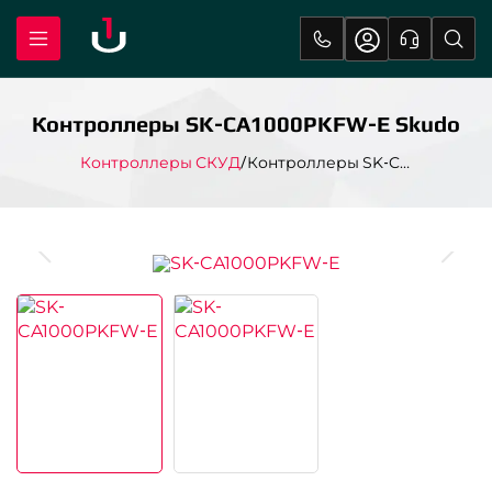
Контроллеры SK-CA1000PKFW-E Skudo
Контроллеры СКУД
Контроллеры SK-CA1000PKFW-E Skudo