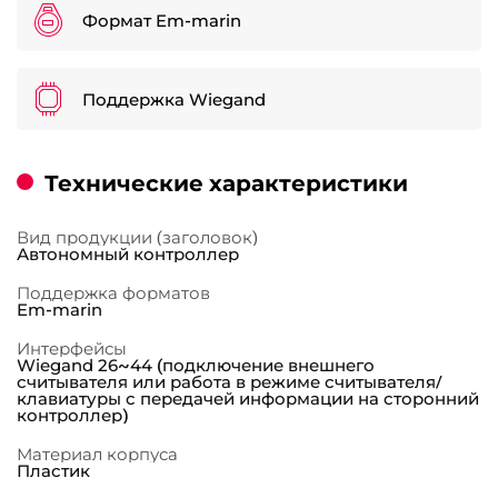
Формат Em-marin
Поддержка Wiegand
Технические характеристики
Вид продукции (заголовок)
Автономный контроллер
Поддержка форматов
Em-marin
Интерфейсы
Wiegand 26~44 (подключение внешнего
считывателя или работа в режиме считывателя/
клавиатуры с передачей информации на сторонний
контроллер)
Материал корпуса
Пластик