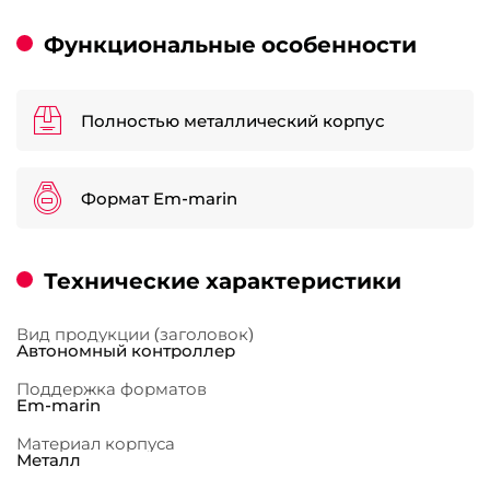
Функциональные особенности
Полностью металлический корпус
Формат Em-marin
Технические характеристики
Вид продукции (заголовок)
Автономный контроллер
Поддержка форматов
Em-marin
Материал корпуса
Металл