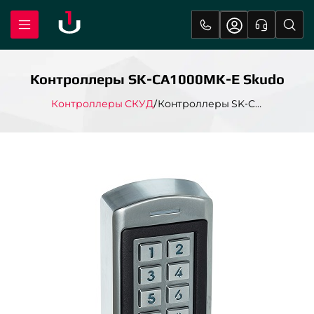
Контроллеры SK-CA1000МK-E Skudo
Контроллеры СКУД
Контроллеры SK-CA1000МK-E Skudo