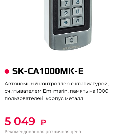
SK-CA1000МK-E
Автономный контроллер с клавиатурой,
считывателем Em-marin, память на 1000
пользователей, корпус металл
5 049
₽
Рекомендованная розничная цена