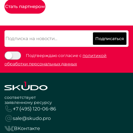
Стать партнером
Подписаться
Подтверждаю согласие с
политикой
обработки персональных данных
соответствует
заявленному ресурсу
+7 (495) 120-06-86
sale@skudo.pro
ВКонтакте