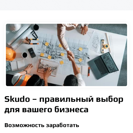
Skudo – правильный выбор
для вашего бизнеса
Возможность заработать