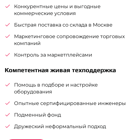
Конкурентные цены и выгодные
коммерческие условия
Быстрая поставка со склада в Москве
Маркетинговое сопровождение торговых
компаний
Контроль за маркетплейсами
Компетентная живая техподдержка
Помощь в подборе и настройке
оборудования
Опытные сертифицированные инженеры
Подменный фонд
Дружеский неформальный подход