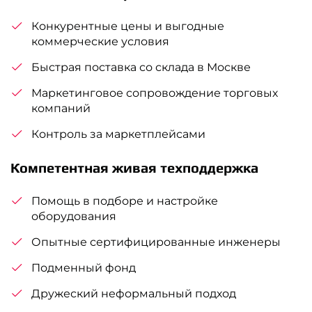
Конкурентные цены и выгодные
коммерческие условия
Быстрая поставка со склада в Москве
Маркетинговое сопровождение торговых
компаний
Контроль за маркетплейсами
Компетентная живая техподдержка
Помощь в подборе и настройке
оборудования
Опытные сертифицированные инженеры
Подменный фонд
Дружеский неформальный подход