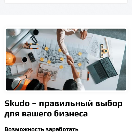
Skudo – правильный выбор
для вашего бизнеса
Возможность заработать