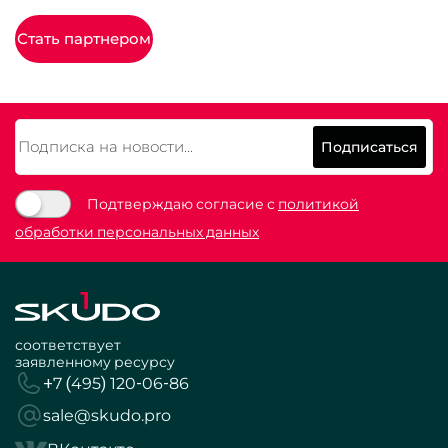
Стать партнером
Подписаться
Подтверждаю согласие с
политикой
обработки персональных данных
соответствует
заявленному ресурсу
+7 (495) 120-06-86
sale@skudo.pro