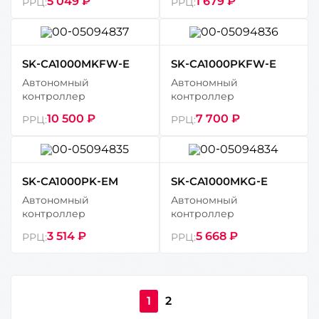
5 049 ₽
1 679 ₽
РРЦ:
РРЦ:
SK-CA1000MKFW-E
SK-CA1000PKFW-E
Автономный
Автономный
контроллер
контроллер
10 500 ₽
7 700 ₽
РРЦ:
РРЦ:
SK-CA1000PK-EM
SK-CA1000MKG-E
Автономный
Автономный
контроллер
контроллер
3 514 ₽
5 668 ₽
РРЦ:
РРЦ:
1
2